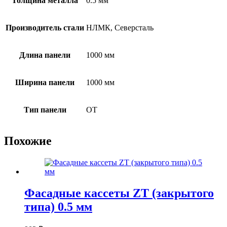
Толщина металла
0.5 мм
Производитель стали
НЛМК, Северсталь
Длина панели
1000 мм
Ширина панели
1000 мм
Тип панели
OT
Похожие
Фасадные кассеты ZT (закрытого
типа) 0.5 мм