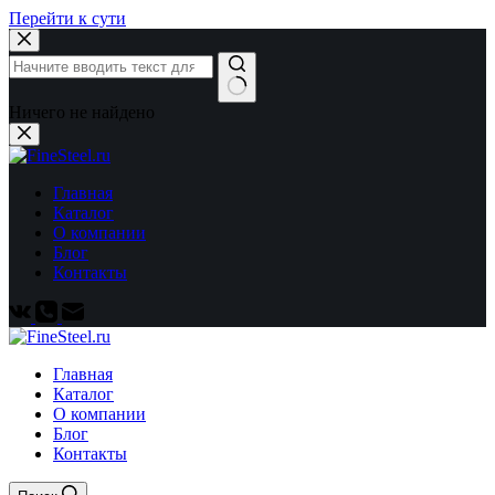
Перейти к сути
Ничего не найдено
Главная
Каталог
О компании
Блог
Контакты
Главная
Каталог
О компании
Блог
Контакты