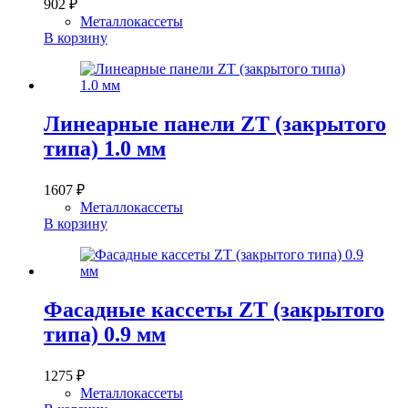
902
₽
Металлокассеты
В корзину
Линеарные панели ZT (закрытого
типа) 1.0 мм
1607
₽
Металлокассеты
В корзину
Фасадные кассеты ZT (закрытого
типа) 0.9 мм
1275
₽
Металлокассеты