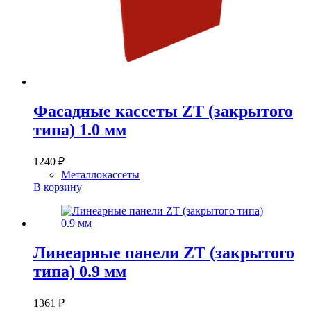
Фасадные кассеты ZT (закрытого
типа) 1.0 мм
1240
₽
Металлокассеты
В корзину
Линеарные панели ZT (закрытого
типа) 0.9 мм
1361
₽