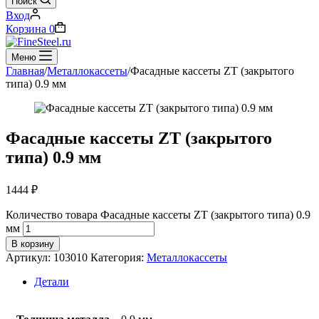
Поиск
Вход
Корзина
0
Меню
Главная
/
Металлокассеты
/
Фасадные кассеты ZT (закрытого
типа) 0.9 мм
Фасадные кассеты ZT (закрытого
типа) 0.9 мм
1444
₽
Количество товара Фасадные кассеты ZT (закрытого типа) 0.9
мм
В корзину
Артикул:
103010
Категория:
Металлокассеты
Детали