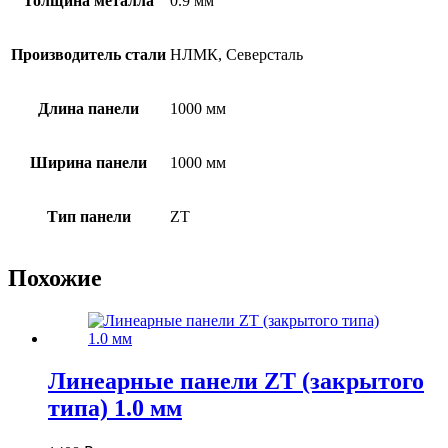
Толщина металла
0.9 мм
Производитель стали
НЛМК, Северсталь
Длина панели
1000 мм
Ширина панели
1000 мм
Тип панели
ZT
Похожие
Линеарные панели ZT (закрытого
типа) 1.0 мм