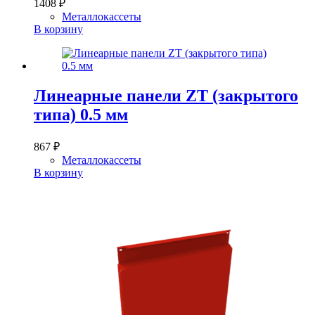
1408
₽
Металлокассеты
В корзину
Линеарные панели ZT (закрытого
типа) 0.5 мм
867
₽
Металлокассеты
В корзину