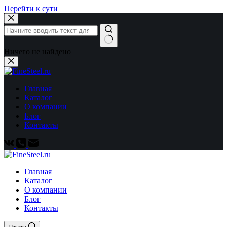
Перейти к сути
Ничего не найдено
Главная
Каталог
О компании
Блог
Контакты
Главная
Каталог
О компании
Блог
Контакты