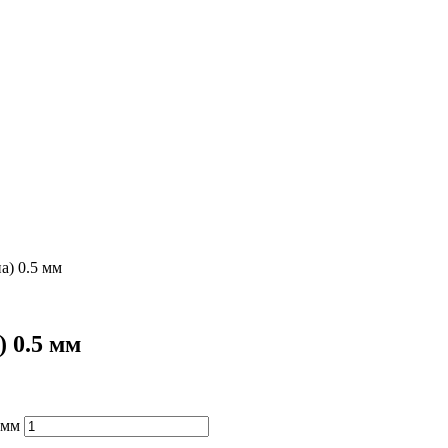
а) 0.5 мм
 0.5 мм
 мм