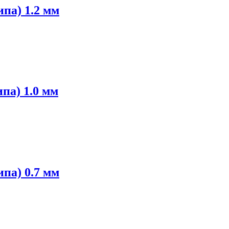
па) 1.2 мм
па) 1.0 мм
па) 0.7 мм