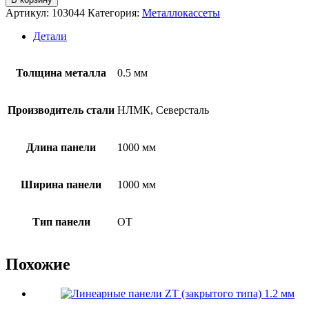
Артикул:
103044
Категория:
Металлокассеты
Детали
Толщина металла
0.5 мм
Производитель стали
НЛМК, Северсталь
Длина панели
1000 мм
Ширина панели
1000 мм
Тип панели
OT
Похожие