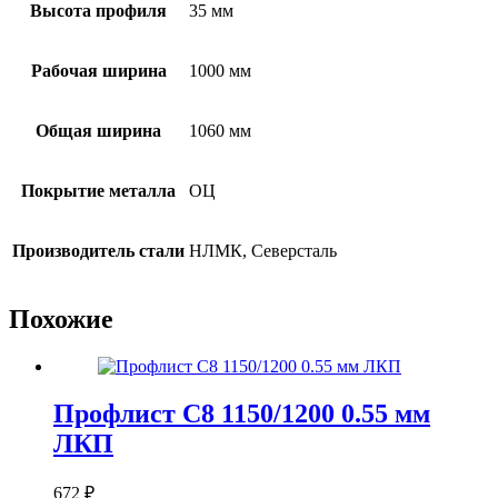
Высота профиля
35 мм
Рабочая ширина
1000 мм
Общая ширина
1060 мм
Покрытие металла
ОЦ
Производитель стали
НЛМК, Северсталь
Похожие
Профлист С8 1150/1200 0.55 мм
ЛКП
672
₽