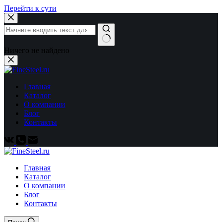
Перейти к сути
Ничего не найдено
Главная
Каталог
О компании
Блог
Контакты
Главная
Каталог
О компании
Блог
Контакты