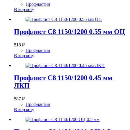
Профнастил
В корзину
Профлист С8 1150/1200 0.55 мм ОЦ
518
₽
Профнастил
В корзину
Профлист С8 1150/1200 0.45 мм
ЛКП
587
₽
Профнастил
В корзину