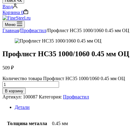
Поиск
Вход
Корзина
0
Меню
Главная
/
Профнастил
/
Профлист НС35 1000/1060 0.45 мм ОЦ
Профлист НС35 1000/1060 0.45 мм ОЦ
509
₽
Количество товара Профлист НС35 1000/1060 0.45 мм ОЦ
В корзину
Артикул:
100087
Категория:
Профнастил
Детали
Толщина металла
0.45 мм