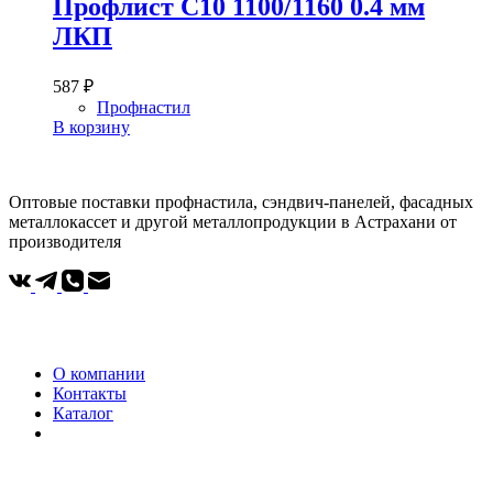
Профлист С10 1100/1160 0.4 мм
ЛКП
587
₽
Профнастил
В корзину
Оптовые поставки профнастила, сэндвич-панелей, фасадных
металлокассет и другой металлопродукции в Астрахани от
производителя
Компания
О компании
Контакты
Каталог
Покупателям