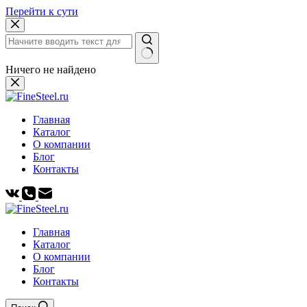
Перейти к сути
Ничего не найдено
Главная
Каталог
О компании
Блог
Контакты
Главная
Каталог
О компании
Блог
Контакты