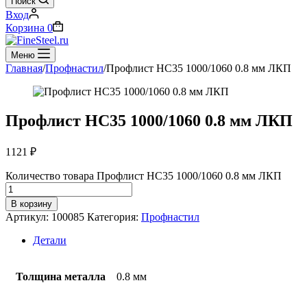
Поиск
Вход
Корзина
0
Меню
Главная
/
Профнастил
/
Профлист НС35 1000/1060 0.8 мм ЛКП
Профлист НС35 1000/1060 0.8 мм ЛКП
1121
₽
Количество товара Профлист НС35 1000/1060 0.8 мм ЛКП
В корзину
Артикул:
100085
Категория:
Профнастил
Детали
Толщина металла
0.8 мм