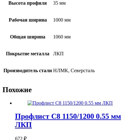
Высота профиля
35 мм
Рабочая ширина
1000 мм
Общая ширина
1060 мм
Покрытие металла
ЛКП
Производитель стали
НЛМК, Северсталь
Похожие
Профлист С8 1150/1200 0.55 мм
ЛКП
672
₽