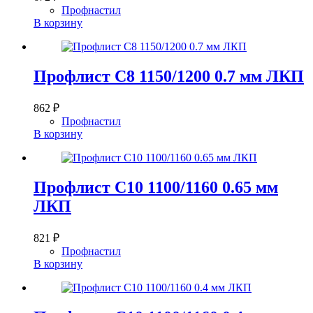
Профнастил
В корзину
Профлист С8 1150/1200 0.7 мм ЛКП
862
₽
Профнастил
В корзину
Профлист С10 1100/1160 0.65 мм
ЛКП
821
₽
Профнастил
В корзину