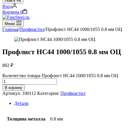
Поиск
Вход
Корзина
0
Меню
Главная
/
Профнастил
/
Профлист НС44 1000/1055 0.8 мм ОЦ
Профлист НС44 1000/1055 0.8 мм ОЦ
802
₽
Количество товара Профлист НС44 1000/1055 0.8 мм ОЦ
В корзину
Артикул:
100112
Категория:
Профнастил
Детали
Толщина металла
0.8 мм