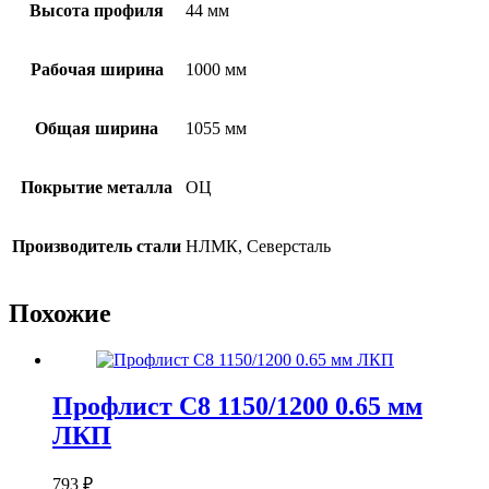
Высота профиля
44 мм
Рабочая ширина
1000 мм
Общая ширина
1055 мм
Покрытие металла
ОЦ
Производитель стали
НЛМК, Северсталь
Похожие
Профлист С8 1150/1200 0.65 мм
ЛКП
793
₽