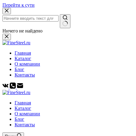
Перейти к сути
Ничего не найдено
Главная
Каталог
О компании
Блог
Контакты
Главная
Каталог
О компании
Блог
Контакты