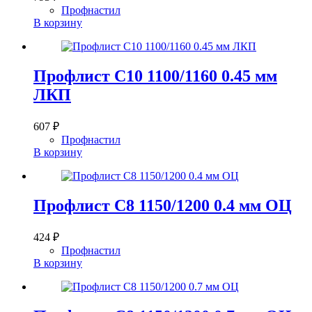
Профнастил
В корзину
Профлист С10 1100/1160 0.45 мм
ЛКП
607
₽
Профнастил
В корзину
Профлист С8 1150/1200 0.4 мм ОЦ
424
₽
Профнастил
В корзину