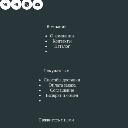
Компания
О компании
Контакты
Каталог
Покупателям
Способы доставки
Оплата заказа
Соглашение
Возврат и обмен
Свяжитесь с нами