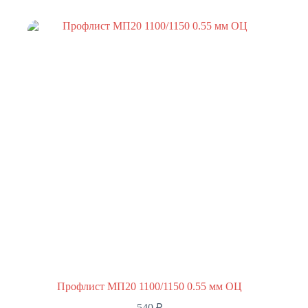
Профлист МП20 1100/1150 0.55 мм ОЦ
540
₽