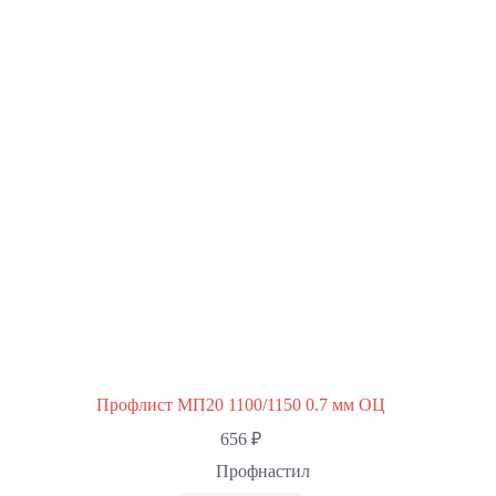
Профлист МП20 1100/1150 0.7 мм ОЦ
656
₽
Профнастил