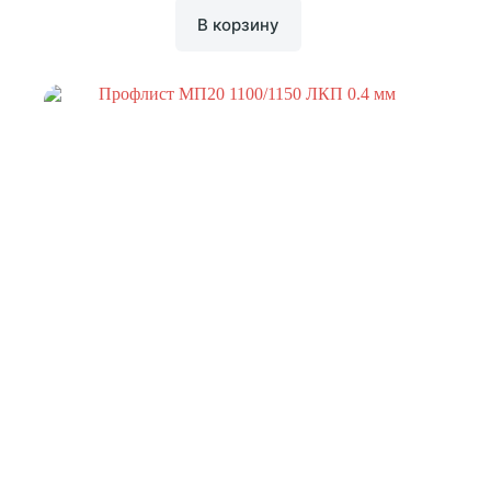
В корзину