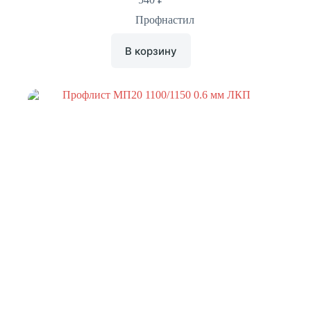
Профнастил
В корзину