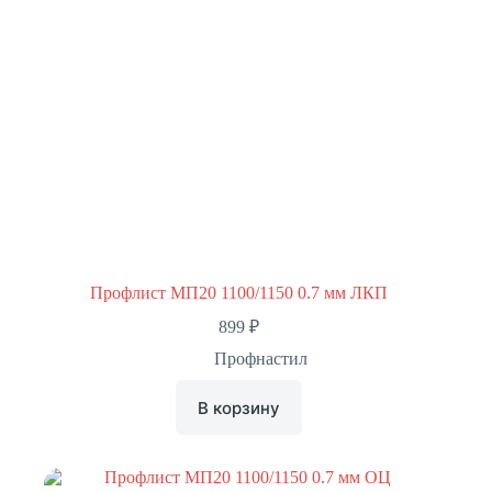
Профлист МП20 1100/1150 0.7 мм ЛКП
899
₽
Профнастил
В корзину