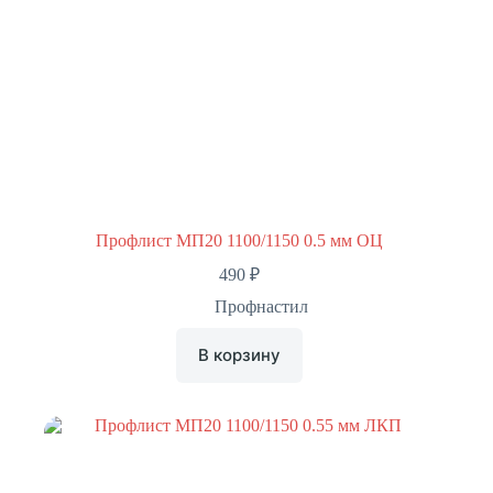
Профлист МП20 1100/1150 0.5 мм ОЦ
490
₽
Профнастил
В корзину