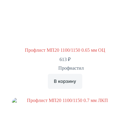
Профлист МП20 1100/1150 0.65 мм ОЦ
613
₽
Профнастил
В корзину