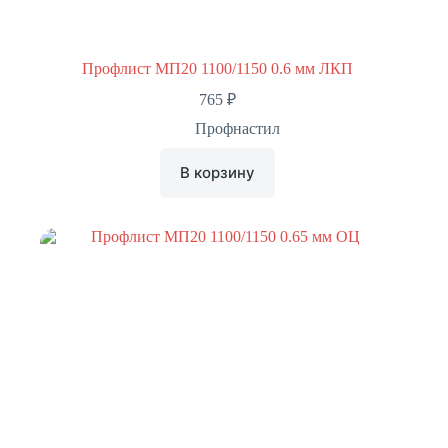
Профлист МП20 1100/1150 0.6 мм ЛКП
765
₽
Профнастил
В корзину