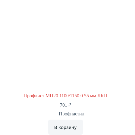
Профлист МП20 1100/1150 0.55 мм ЛКП
701
₽
Профнастил
В корзину