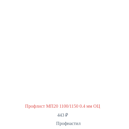
Профлист МП20 1100/1150 0.4 мм ОЦ
443
₽
Профнастил