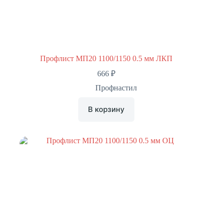
Профлист МП20 1100/1150 0.5 мм ЛКП
666
₽
Профнастил
В корзину