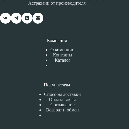
Астрахани от производителя
Компания
О компании
Контакты
Каталог
Покупателям
Способы доставки
Оплата заказа
Соглашение
Возврат и обмен