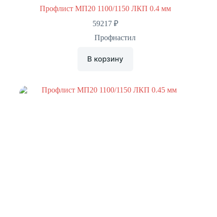
Профлист МП20 1100/1150 ЛКП 0.4 мм
59217
₽
Профнастил
В корзину