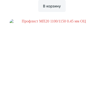
В корзину