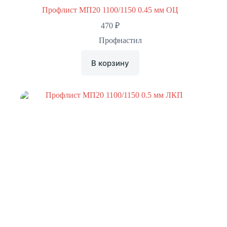
Профлист МП20 1100/1150 0.45 мм ОЦ
470
₽
Профнастил
В корзину