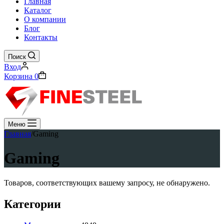
Главная
Каталог
О компании
Блог
Контакты
Поиск
Вход
Корзина
0
Меню
Главная
/
Gaming
Gaming
Товаров, соответствующих вашему запросу, не обнаружено.
Категории