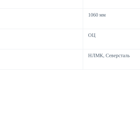
1060 мм
ОЦ
НЛМК, Северсталь