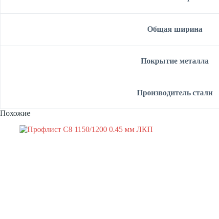
Общая ширина
Покрытие металла
Производитель стали
Похожие