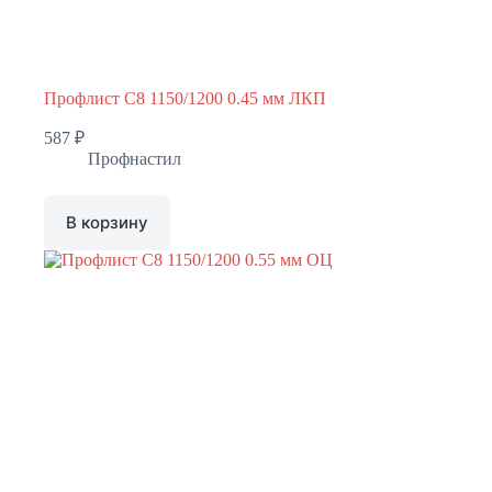
Профлист С8 1150/1200 0.45 мм ЛКП
587
₽
Профнастил
В корзину