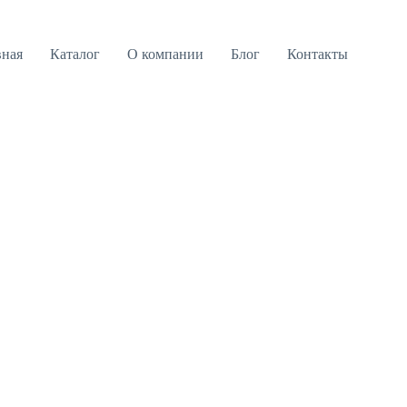
вная
Каталог
О компании
Блог
Контакты