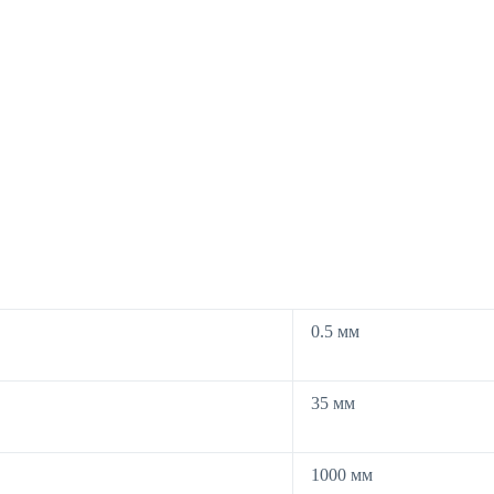
0.5 мм
35 мм
1000 мм