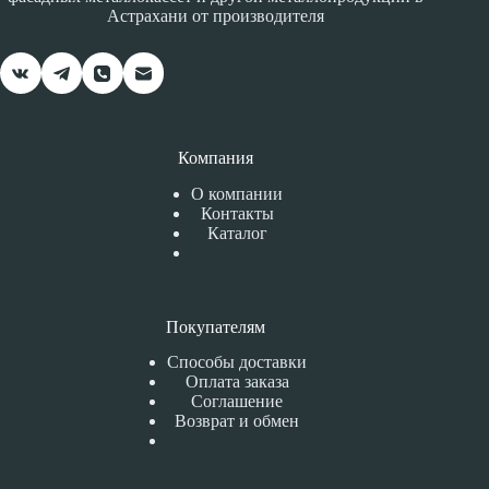
Астрахани от производителя
Компания
О компании
Контакты
Каталог
Покупателям
Способы доставки
Оплата заказа
Соглашение
Возврат и обмен