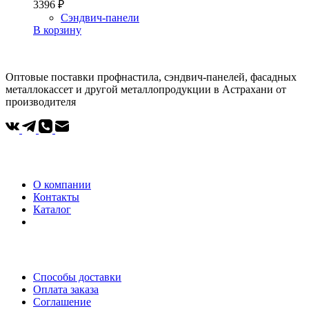
3396
₽
Сэндвич-панели
В корзину
Оптовые поставки профнастила, сэндвич-панелей, фасадных
металлокассет и другой металлопродукции в Астрахани от
производителя
Компания
О компании
Контакты
Каталог
Покупателям
Способы доставки
Оплата заказа
Соглашение