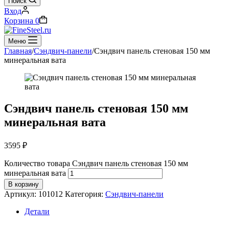
Поиск
Вход
Корзина
0
Меню
Главная
/
Сэндвич-панели
/
Сэндвич панель стеновая 150 мм
минеральная вата
Сэндвич панель стеновая 150 мм
минеральная вата
3595
₽
Количество товара Сэндвич панель стеновая 150 мм
минеральная вата
В корзину
Артикул:
101012
Категория:
Сэндвич-панели
Детали