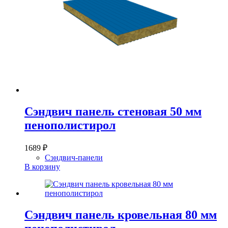
Сэндвич панель стеновая 50 мм
пенополистирол
1689
₽
Сэндвич-панели
В корзину
Сэндвич панель кровельная 80 мм