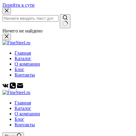
Перейти к сути
Ничего не найдено
Главная
Каталог
О компании
Блог
Контакты
Главная
Каталог
О компании
Блог
Контакты