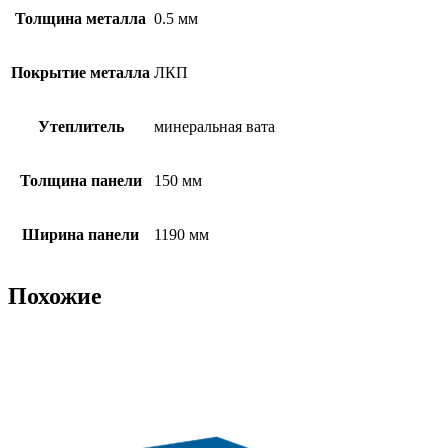
Толщина металла
0.5 мм
Покрытие металла
ЛКП
Утеплитель
минеральная вата
Толщина панели
150 мм
Ширина панели
1190 мм
Похожие