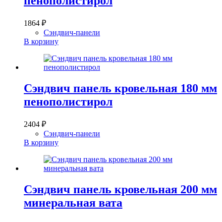
пенополистирол
1864
₽
Сэндвич-панели
В корзину
Сэндвич панель кровельная 180 мм
пенополистирол
2404
₽
Сэндвич-панели
В корзину
Сэндвич панель кровельная 200 мм
минеральная вата